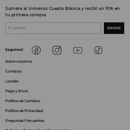
Sumate al Universo Cuesta Blanca y recibí un 10% en
tu primera compra
ENVIAR
Seguinos!
Sobre nosotros
Contacto
Locales
Pago y Envío
Política de Cambios
Política de Privacidad
Preguntas Frecuentes