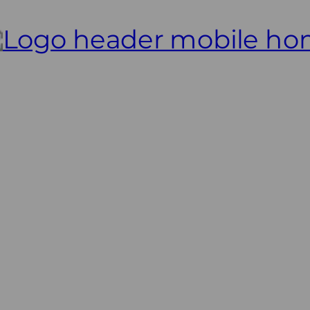
3 CUOTAS SIN INTERÉS SIN MÍNIMO DE COMPRA
CADOS
0