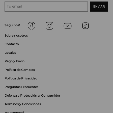
ENVIAR
Seguinos!
Sobre nosotros
Contacto
Locales
Pago y Envío
Política de Cambios
Política de Privacidad
Preguntas Frecuentes
Defensa y Protección al Consumidor
Términos y Condiciones
Me arrepentí