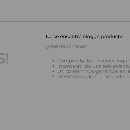
No se encontró ningún producto
¿Qué debo hacer?
!
Comprueba los términos ingre
Intenta utilizar una sola palabra
Utiliza términos genéricos en 
Intenta buscar sinónimos del 