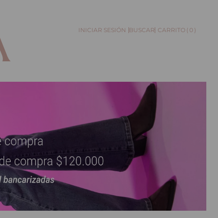
0
BUSCAR