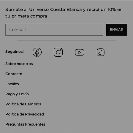
Sumate al Universo Cuesta Blanca y recibí un 10% en
tu primera compra
ENVIAR
Seguinos!
Sobre nosotros
Contacto
Locales
Pago y Envío
Política de Cambios
Política de Privacidad
Preguntas Frecuentes