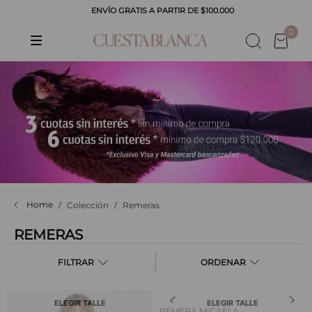
ENVÍO GRATIS A PARTIR DE $100.000
0
Colección
Remeras
REMERAS
FILTRAR
ELEGIR TALLE
ELEGIR TALLE
REMERA MICAELA