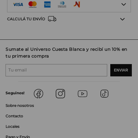
CALCULÁ TU ENVÍO
Sumate al Universo Cuesta Blanca y recibí un 10% en
tu primera compra
ENVIAR
Seguinos!
Sobre nosotros
Contacto
Locales
Pago y Envío