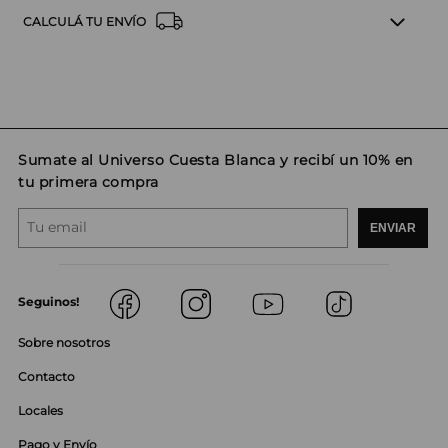
CALCULÁ TU ENVÍO
Sumate al Universo Cuesta Blanca y recibí un 10% en
tu primera compra
ENVIAR
Seguinos!
Sobre nosotros
Contacto
Locales
Pago y Envío