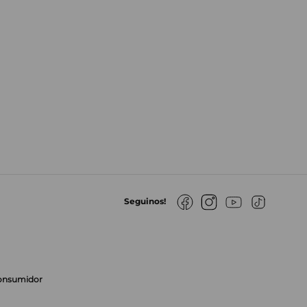
Seguinos!
Consumidor