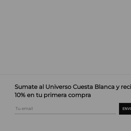
Sumate al Universo Cuesta Blanca y rec
10% en tu primera compra
ENV