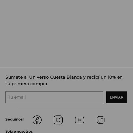
Sumate al Universo Cuesta Blanca y recibí un 10% en
tu primera compra
ENVIAR
Seguinos!
Sobre nosotros