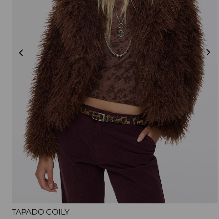
TAPADO COILY