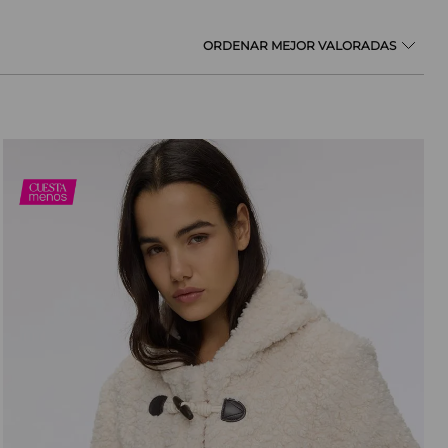
MEJOR VALORADAS