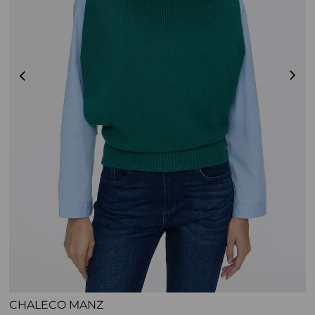
CHALECO MANZ