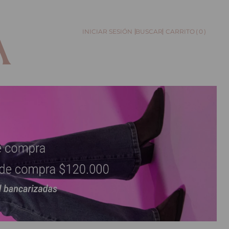
0
BUSCAR