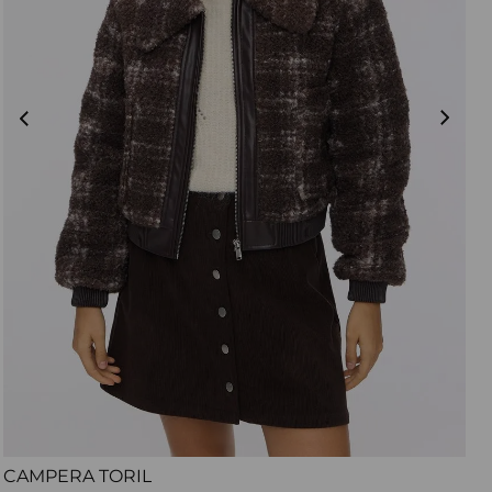
CAMPERA TORIL