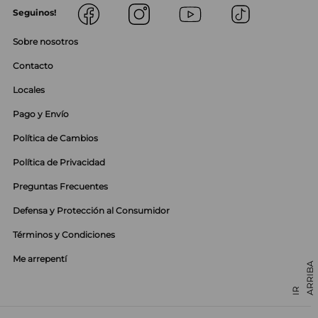
Seguinos!
Sobre nosotros
Contacto
Locales
Pago y Envío
Política de Cambios
Política de Privacidad
Preguntas Frecuentes
Defensa y Protección al Consumidor
Términos y Condiciones
Me arrepentí
01142985650