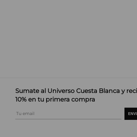
Sumate al Universo Cuesta Blanca y rec
10% en tu primera compra
ENV