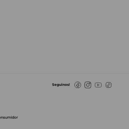
Seguinos!
Consumidor