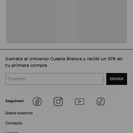
Sumate al Universo Cuesta Blanca y recibí un 10% en
tu primera compra
ENVIAR
Seguinos!
Sobre nosotros
Contacto