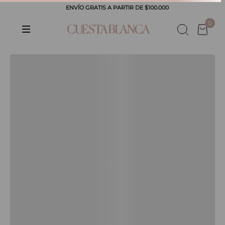
ENVÍO GRATIS A PARTIR DE $100.000
0