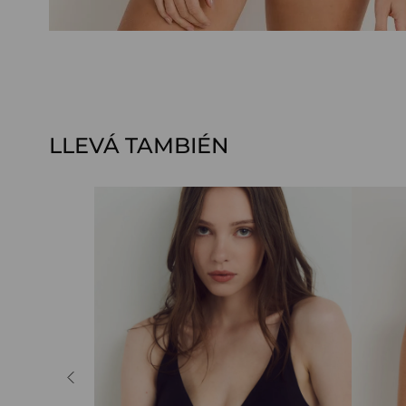
LLEVÁ TAMBIÉN