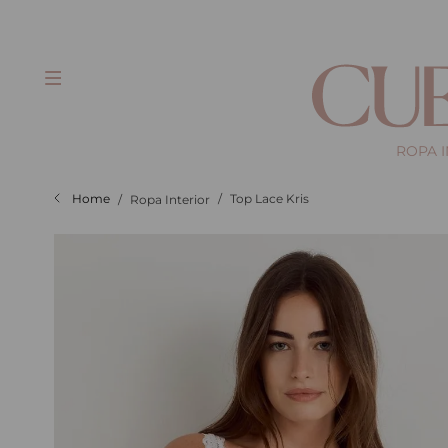
ROPA 
Top Lace Kris
Ropa Interior