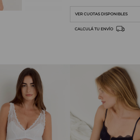
VER CUOTAS DISPONIBLES
CALCULÁ TU ENVÍO