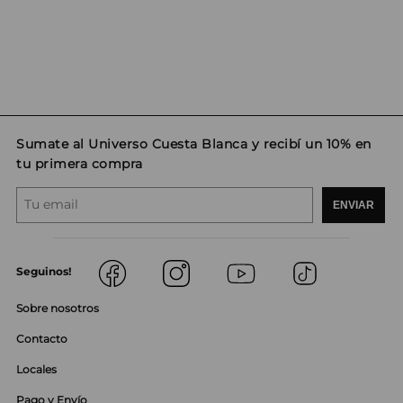
Sumate al Universo Cuesta Blanca y recibí un 10% en
tu primera compra
ENVIAR
Seguinos!
Sobre nosotros
Contacto
Locales
Pago y Envío