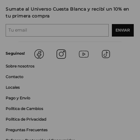
Sumate al Universo Cuesta Blanca y recibí un 10% en
tu primera compra
ENVIAR
Seguinos!
Sobre nosotros
Contacto
Locales
Pago y Envío
Política de Cambios
Política de Privacidad
Preguntas Frecuentes