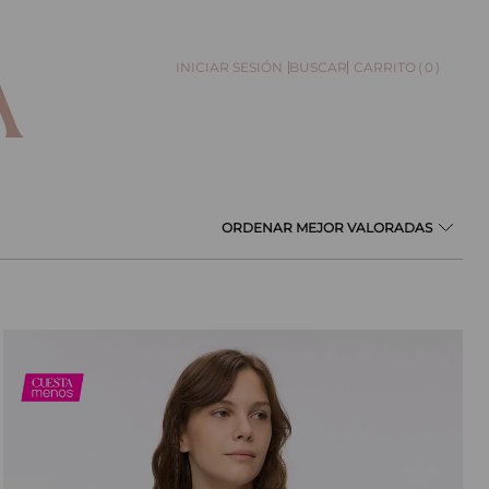
0
BUSCAR
MEJOR VALORADAS