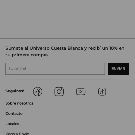
Sumate al Universo Cuesta Blanca y recibí un 10% en
tu primera compra
ENVIAR
Seguinos!
Sobre nosotros
Contacto
Locales
Pago y Envío