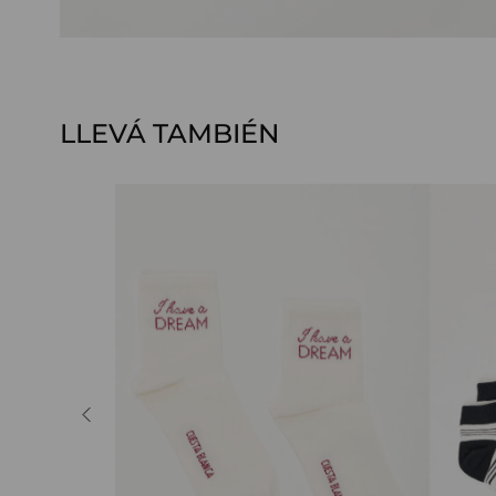
LLEVÁ TAMBIÉN