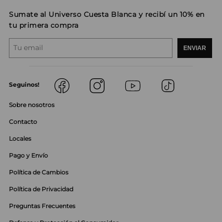
Sumate al Universo Cuesta Blanca y recibí un 10% en
tu primera compra
ENVIAR
Seguinos!
Sobre nosotros
Contacto
Locales
Pago y Envío
Política de Cambios
Política de Privacidad
Preguntas Frecuentes