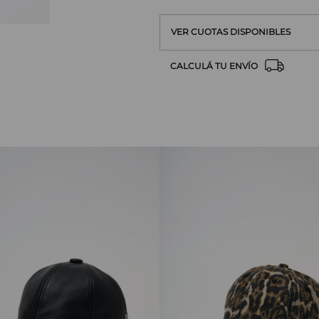
VER CUOTAS DISPONIBLES
CALCULÁ TU ENVÍO