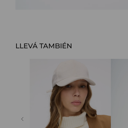
LLEVÁ TAMBIÉN