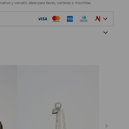
ivo y versátil, ideal para llaves, carteras o mochilas.