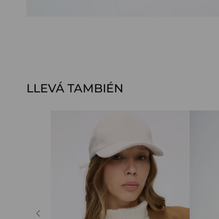
LLEVÁ TAMBIÉN