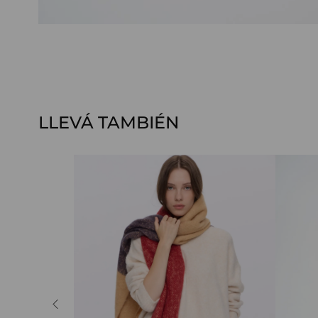
LLEVÁ TAMBIÉN