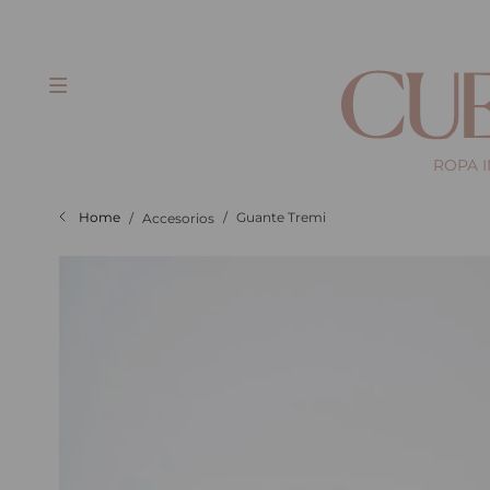
ROPA 
Guante Tremi
Accesorios