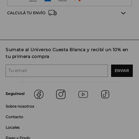
CALCULÁ TU ENVÍO
Sumate al Universo Cuesta Blanca y recibí un 10% en
tu primera compra
ENVIAR
Seguinos!
Sobre nosotros
Contacto
Locales
Pago y Envío