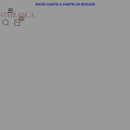
ENVÍO GRATIS A PARTIR DE $100.000
CADOS
0