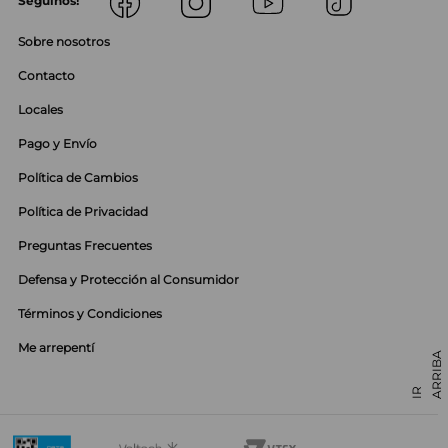
Seguinos!
Sobre nosotros
Contacto
Locales
Pago y Envío
Política de Cambios
Política de Privacidad
Preguntas Frecuentes
Defensa y Protección al Consumidor
Términos y Condiciones
Me arrepentí
01142985650