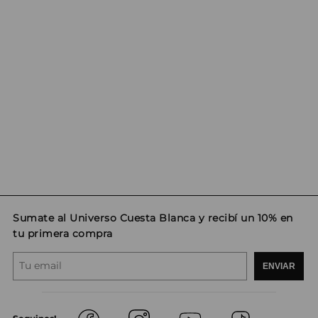
Sumate al Universo Cuesta Blanca y recibí un 10% en
tu primera compra
ENVIAR