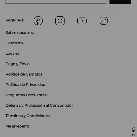
Seguinos!
Sobre nosotros
Contacto
Locales
Pago y Envío
Política de Cambios
Política de Privacidad
Preguntas Frecuentes
Defensa y Protección al Consumidor
Términos y Condiciones
Me arrepentí
01142985650