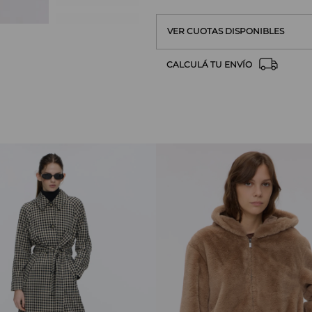
VER CUOTAS DISPONIBLES
CALCULÁ TU ENVÍO