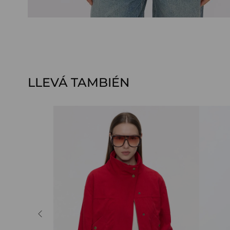
LLEVÁ TAMBIÉN