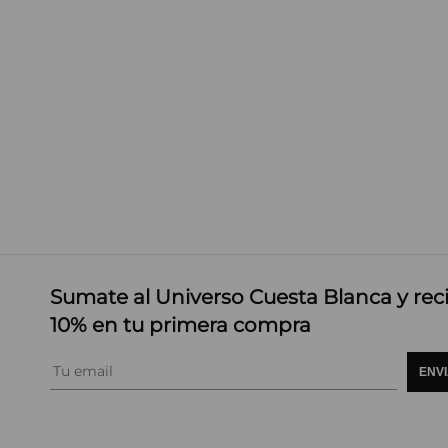
Sumate al Universo Cuesta Blanca y rec
10% en tu primera compra
ENV