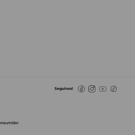
Seguinos!
Consumidor