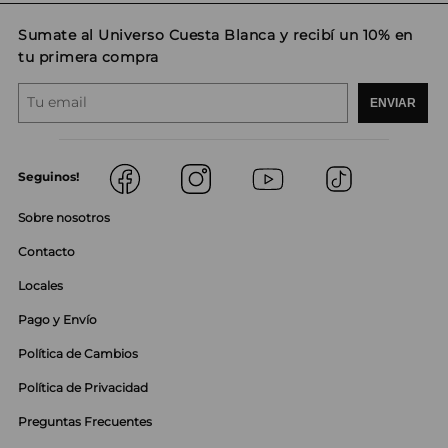
Sumate al Universo Cuesta Blanca y recibí un 10% en
tu primera compra
ENVIAR
Seguinos!
Sobre nosotros
Contacto
Locales
Pago y Envío
Política de Cambios
Política de Privacidad
Preguntas Frecuentes