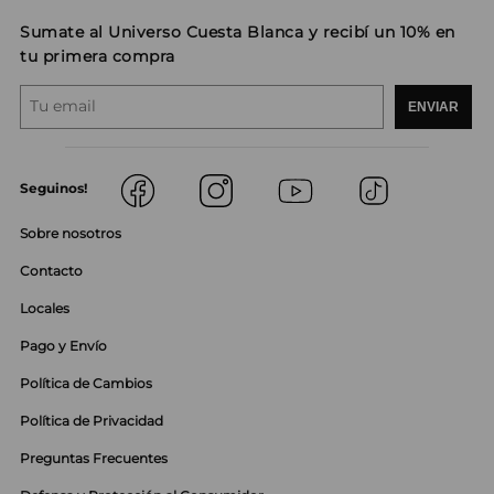
Sumate al Universo Cuesta Blanca y recibí un 10% en
tu primera compra
ENVIAR
Seguinos!
Sobre nosotros
Contacto
Locales
Pago y Envío
Política de Cambios
Política de Privacidad
Preguntas Frecuentes