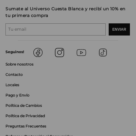
Sumate al Universo Cuesta Blanca y recibí un 10% en
tu primera compra
ENVIAR
Seguinos!
Sobre nosotros
Contacto
Locales
Pago y Envío
Política de Cambios
Política de Privacidad
Preguntas Frecuentes