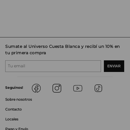
Sumate al Universo Cuesta Blanca y recibí un 10% en
tu primera compra
ENVIAR
Seguinos!
Sobre nosotros
Contacto
Locales
Pago y Envío