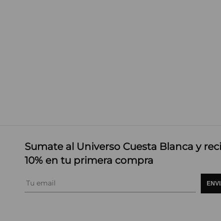
Sumate al Universo Cuesta Blanca y rec
10% en tu primera compra
ENV