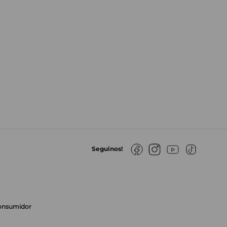
Seguinos!
Consumidor