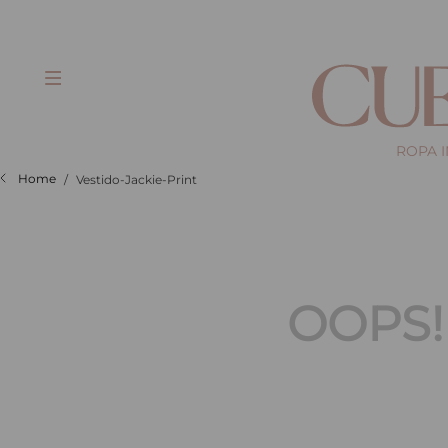
ROPA 
Vestido-Jackie-Print
OOPS!