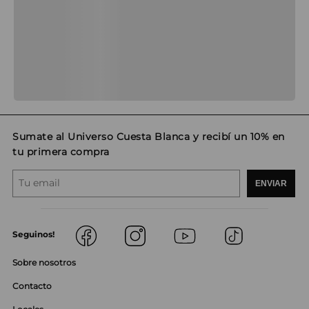
Sumate al Universo Cuesta Blanca y recibí un 10% en
tu primera compra
ENVIAR
Seguinos!
Sobre nosotros
Contacto