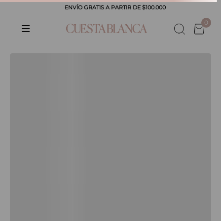
ENVÍO GRATIS A PARTIR DE $100.000
0